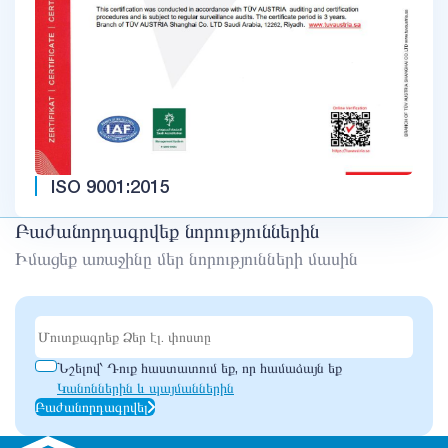
ISO 9001:2015
Բաժանորդագրվեք նորություններին
Իմացեք առաջինը մեր նորությունների մասին
Նշելով՝ Դուք հաստատում եք, որ համաձայն եք
Կանոններին և պայմաններին
Բաժանորդագրվել