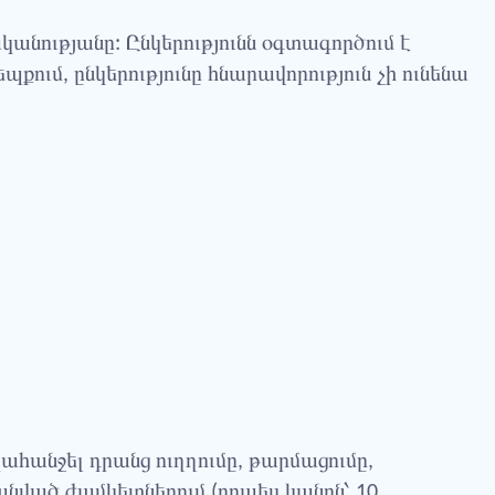
անությանը: Ընկերությունն օգտագործում է
ում, ընկերությունը հնարավորություն չի ունենա
ահանջել դրանց ուղղումը, թարմացումը,
անված ժամկետներում (որպես կանոն՝ 10