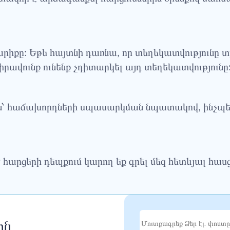
տարիքը: Եթե հայտնի դառնա, որ տեղեկատվությունը
իրավունք ունենք չդիտարկել այդ տեղեկատվությունը
՝ հաճախորդների սպասարկման նպատակով, ինչպե
րցերի դեպքում կարող եք գրել մեզ հետևյալ հաս
ին