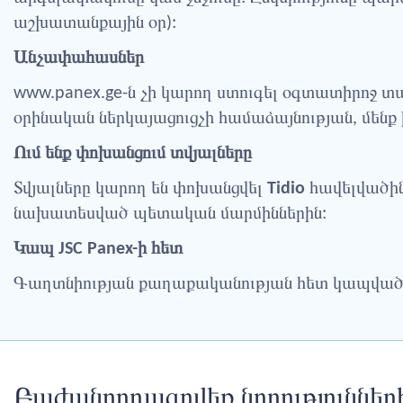
աշխատանքային օր):
Անչափահասներ
www.panex.ge-ն չի կարող ստուգել օգտատիրոջ 
օրինական ներկայացուցչի համաձայնության, մենք 
Ում ենք փոխանցում տվյալները
Տվյալները կարող են փոխանցվել
Tidio
հավելվածին
նախատեսված պետական մարմիններին:
Կապ JSC Panex-ի հետ
Գաղտնիության քաղաքականության հետ կապված հա
Բաժանորդագրվեք նորություններ