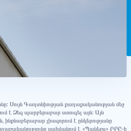
նը: Սույն Գաղտնիության քաղաքականության մեջ
ում է Ձեզ պարբերաբար ստուգել այն: Այն
, ինքնաբերաբար լիազորում է ընկերությանը
ղաքականությունը սահմանում է «Պանեքս» ԲԲԸ-ի