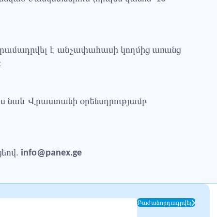
 տրամադրվել է անչափահասի կողմից առանց
:
ս նաև Վրաստանի օրենսդրությամբ
ցեով.
info@panex.ge
Բաժանորդագրվել