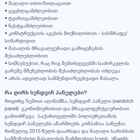
• მაღალი თბოიზოლაციით
• ცეცხლგამძლეობით
• ტვირთგამძლეობით
• ნესტგამძლეობით
• კონსტრუქციის აგების მოქნილობით - სისწრაფე/
სიმარტივით
• მასალის მრავალჯერადი გამოყენების
შესაძლებლობით
• სიმსუბუქით, რაც რიგ შემთხვევებში საძირკვლის
გარეშე მშენებლობის შესაძლებლობას იძლევა
• არის ადვილად საწმენდი/რეცხვადი მასალა
რა ღირს სენდვიჩ პანელები?
როგორც ზემოთ აღინიშნა, სენდვიჩ პანელი (sendvich
paneli) ეკონომიურობით და მრავალფუნქციურობით
გამოირჩევა. საქართველოში პოლიურეთანის
სენდვიჩ პანელებს აწარმოებს კომპანია პანექსი,
რომელიც 2015 წელს დაარსდა და მაღალი ხარისხის
სამშენებლო მასალების წარმოებით ხელს უწყობს