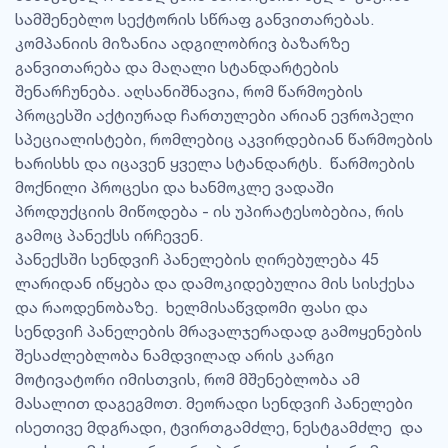
სამშენებლო სექტორის სწრაფ განვითარებას.
კომპანიის მიზანია ადგილობრივ ბაზარზე
განვითარება და მაღალი სტანდარტების
შენარჩუნება. აღსანიშნავია, რომ წარმოების
პროცესში აქტიურად ჩართულები არიან ევროპელი
სპეციალისტები, რომლებიც აკვირდებიან წარმოების
ხარისხს და იცავენ ყველა სტანდარტს. წარმოების
მოქნილი პროცესი და ხანმოკლე ვადაში
პროდუქციის მიწოდება - ის უპირატესობებია, რის
გამოც პანექსს ირჩევენ.
პანექსში სენდვიჩ პანელების ღირებულება 45
ლარიდან იწყება და დამოკიდებულია მის სისქესა
და რაოდენობაზე. ხელმისაწვდომი ფასი და
სენდვიჩ პანელების მრავალჯერადად გამოყენების
შესაძლებლობა ნამდვილად არის კარგი
მოტივატორი იმისთვის, რომ მშენებლობა ამ
მასალით დაგეგმოთ. მეორადი სენდვიჩ პანელები
ისეთივე მდგრადი, ტვირთგამძლე, ნესტგამძლე და