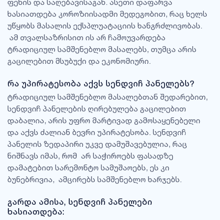
ფენის და საღებავისაგან. ასეთი დაფარვა
ხასიათდება კოროზიისადმი მედეგობით, რაც ხელს
უწყობს მასალის ექსპლუატაციის ხანგრძლივობას.
ამ თვალსაზრისით ის არ ჩამოუვარდება
ტრადიციულ სამშენებლო მასალებს, თუმცა არის
გაცილებით მსუბუქი და ეკონომიური.
რა უპირატესობა აქვს სენდვიჩ პანელებს?
ტრადიციულ სამშენებლო მასალებთან შედარებით,
სენდვიჩ პანელების ღირებულება გაცილებით
დაბალია, არის უფრო მარტივად გამოსაყენებელი
და აქვს ძალიან ბევრი უპირატესობა. სენდვიჩ
პანელის ზედაპირი უკვე დამუშავებულია, რაც
ნიშნავს იმას, რომ არ საჭიროებს ფასადზე
დამატებით სარემონტო სამუშაოებს, ეს კი
ბუნებრივია, ამცირებს სამშენებლო ხარჯებს.
გარდა ამისა, სენდვიჩ პანელები
ხასიათდება: