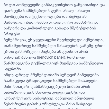
ბოლო ათწლეულში განსაკუთრებით განვითარდა და
დაიხვეწა სამშენებლო სფერო. ახალ - ახალი
მიღწევები და ტექნოლოგიები დაინერგა ამ
მიმართულებით, რამაც კიდევ უფრო გაამარტივა,
ააჩქარა და კომფორტული გახადა მშენებლობის
პროცესი.
ბუნებრივია, ეს ყველაფერი შეუძლებელი იქნებოდა,
თანამედროვე სამშენებლო მასალების გარეშე. ერთ-
ერთი გამორჩეული მიგნება ამ კუთხით არის
სენდვიჩ პანელი (sendvich paneli), რომელიც
წარმოადგენს ტექნოლოგიურ მიღწევას სამშენებლო
სფეროში.
ინდუსტრიულ მშენებლობაში სენდვიჩ პანელებმა
ჩაანაცვლა ტრადიციული სამშენებლო მასალები.
მისი მთავარი განმასხვავებელი ნიშანი არის
თბოიზოლაციის მაღალი კოეფიციენტი და
კონსტრუქციის სიმარტივე. პანელით აწყობილი
ნებისმიერი ტიპის კონსტრუქცია მისი მარტივი