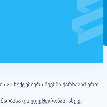
ის
25
სექტემბერს
ჩვენმა
ქარხანამ
ერთ
უშაობასა
და
ეფექტურობას
,
ასევე