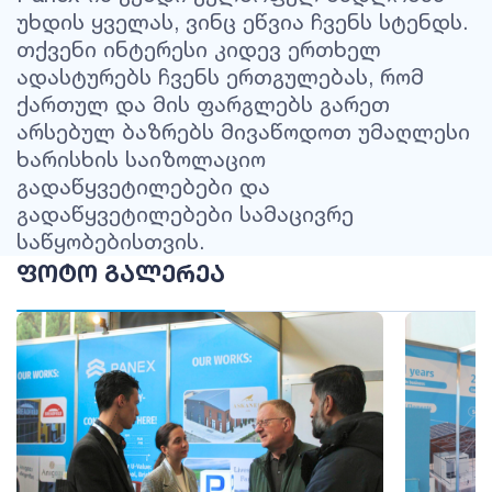
უხდის ყველას, ვინც ეწვია ჩვენს სტენდს.
თქვენი ინტერესი კიდევ ერთხელ
ადასტურებს ჩვენს ერთგულებას, რომ
ქართულ და მის ფარგლებს გარეთ
არსებულ ბაზრებს მივაწოდოთ უმაღლესი
ხარისხის საიზოლაციო
გადაწყვეტილებები და
გადაწყვეტილებები სამაცივრე
საწყობებისთვის.
ᲤᲝᲢᲝ ᲒᲐᲚᲔᲠᲔᲐ