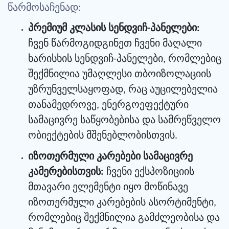
წარმოსაჩენად:
პრემიუმ კლასის სენდვიჩ-პანელები:
ჩვენ წარმოგიდგინეთ ჩვენი მაღალი
ხარისხის სენდვიჩ-პანელები, რომლებიც
შექმნილია უმაღლესი თბოიზოლაციის
უზრუნველსაყოფად, რაც აუცილებელია
თანამედროვე, ენერგოეფექტური
სამაცივრე საწყობებისა და სამრეწველო
ობიექტების მშენებლობისთვის.
იზოთერმული კარებები სამაცივრე
კამერებისთვის:
ჩვენი ექსპოზიციის
მთავარი ელემენტი იყო მოწინავე
იზოთერმული კარებების ასორტიმენტი,
რომლებიც შექმნილია გამძლეობისა და