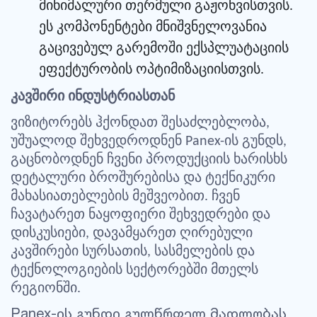
მინიმალური თერმული გაჟონვისთვის.
ეს კომპონენტები მნიშვნელოვანია
გაცივებულ გარემოში ექსპლუატაციის
ეფექტურობის ოპტიმიზაციისთვის.
კავშირი ინდუსტრიასთან
ვიზიტორებს ჰქონდათ შესაძლებლობა,
უშუალოდ შეხვედროდნენ Panex-ის გუნდს,
გაცნობოდნენ ჩვენი პროდუქციის ხარისხს
დეტალური ბროშურებისა და ტექნიკური
მახასიათებლების მეშვეობით. ჩვენ
ჩავატარეთ ნაყოფიერი შეხვედრები და
დისკუსიები, დავამყარეთ ღირებული
კავშირები სურსათის, სასმელების და
ტექნოლოგიების სექტორებში მთელს
რეგიონში.
Panex-ის გუნდი გულწრფელ მადლობას