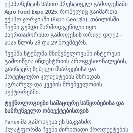
ექსპონენტის სახით პრესტიჟულ გამოფენაში
Agro Food Expo 2025
, რომელიც გაიმართა
ექსპო ჯორჯიაში (Expo Georgia), თბილისში.
ჩვენი გუნდი წარმოდგენილი იყო
საერთაშორისო გამოფენის ორივე დღეს -
2025 წლის 28 და 29 ნოემბერს.
ჩვენმა სტენდმა მნიშვნელოვანი ინტერესი
გამოიწვია ინდუსტრიის პროფესიონალების,
დაინტერესებული მხარეებისა და
პოტენციური კლიენტების მხრიდან
აგრარულ და კვების მრეწველობის
სექტორებში.
ტექნოლოგიები სამაცივრე საწყობებისა და
სამრეწველო ობიექტებისთვის
Panex-მა გამოიყენა ეს საკვანძო
პლატფორმა ჩვენი ძირითადი პროდუქტების