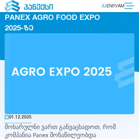
ᲥᲐ
EN
РУ
AM
PANEX AGRO FOOD EXPO
2025-ᲖᲔ
01.12.2025
მოხარულნი ვართ განვაცხადოთ, რომ
კომპანია Panex მონაწილეობდა