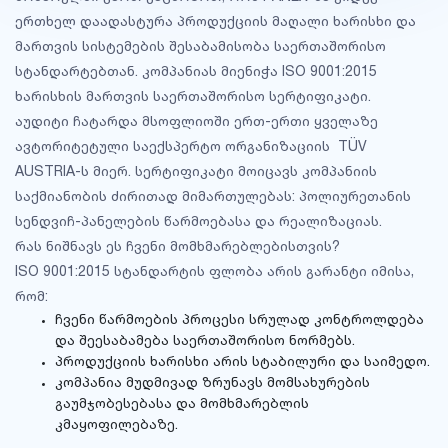
ერთხელ დაადასტურა პროდუქციის მაღალი ხარისხი და
მართვის სისტემების შესაბამისობა საერთაშორისო
სტანდარტებთან. კომპანიას მიენიჭა ISO 9001:2015
ხარისხის მართვის საერთაშორისო სერტიფიკატი.
აუდიტი ჩატარდა მსოფლიოში ერთ-ერთი ყველაზე
ავტორიტეტული საექსპერტო ორგანიზაციის TÜV
AUSTRIA-ს მიერ. სერტიფიკატი მოიცავს კომპანიის
საქმიანობის ძირითად მიმართულებას: პოლიურეთანის
სენდვიჩ-პანელების წარმოებასა და რეალიზაციას.
რას ნიშნავს ეს ჩვენი მომხმარებლებისთვის?
ISO 9001:2015 სტანდარტის ფლობა არის გარანტი იმისა,
რომ:
ჩვენი წარმოების პროცესი სრულად კონტროლდება
და შეესაბამება საერთაშორისო ნორმებს.
პროდუქციის ხარისხი არის სტაბილური და საიმედო.
კომპანია მუდმივად ზრუნავს მომსახურების
გაუმჯობესებასა და მომხმარებლის
კმაყოფილებაზე.