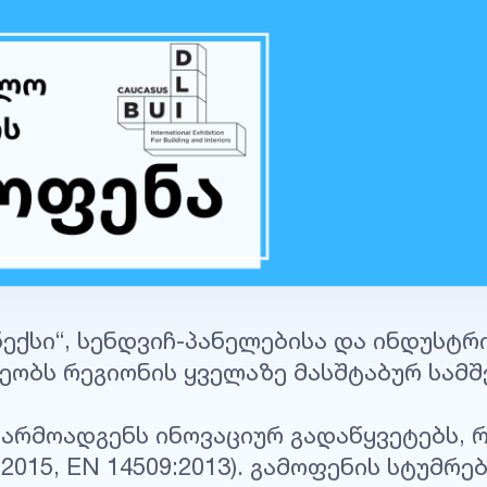
ანექსი“, სენდვიჩ-პანელებისა და ინდუსტრ
ბს რეგიონის ყველაზე მასშტაბურ სამშენ
 წარმოადგენს ინოვაციურ გადაწყვეტებს,
2015, EN 14509:2013). გამოფენის სტუმრ