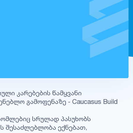
იული კარებების წამყვანი
ებლო გამოფენაზე - Caucasus Build
 რომლებიც სრულად პასუხობს
ებს შესაძლებლობა ექნებათ,