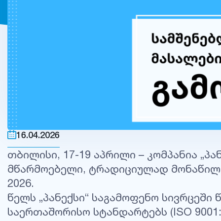
16.04.2026
თბილისი, 17-19 აპრილი – კომპანია „პ
მწარმოებელი, ტრადიციულად მონაწილეო
2026.
წელს „პანექსი“ საგამოფენო სივრცეში
საერთაშორისო სტანდარტებს (ISO 9001: