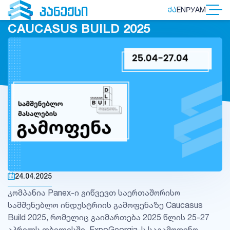
ᲥᲐ
EN
РУ
AM
CAUCASUS BUILD 2025
24.04.2025
კომპანია Panex-ი გიწვევთ საერთაშორისო
სამშენებლო ინდუსტრიის გამოფენაზე Caucasus
Build 2025, რომელიც გაიმართება 2025 წლის 25-27
აპრილს თბილისში, ExpoGeorgia-ს საგამოფენო