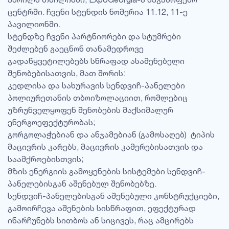
ცენტრში. ჩვენი სტენდის ნომერია 11.12, 11-ე
პავილიონში.​
სტენდზე ჩვენი პარტნიორები და სტუმრები
შეძლებენ გაეცნონ თანამედროვე
გადაწყვეტილებებს სწრაფად ასაშენებელი
შენობებისათვის, მათ შორის:​
კედლისა და სახურავის სენდვიჩ-პანელები
პოლიურეთანის თბოიზოლაციით, რომლებიც
უზრუნველყოფენ შენობების მაქსიმალურ
ენერგოეფექტურობას;
გორგოლაჭებიან და ანჯამებიან (გამოსაღებ) ტიპის
მაცივრის კარებს, მაცივრის კამერებისათვის და
საამქროებისთვის;
მზის ენერგიის გამოყენების სისტემები სენდვიჩ-
პანელებისგან აშენებულ შენობებზე.​
სენდვიჩ-პანელებისგან აშენებული კონსტრუქციები,
გამოირჩევა აშენების სისწრაფით, ეფექტურად
ინარჩუნებს სითბოს ან სიცივეს, რაც ამცირებს