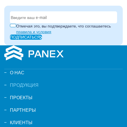
Отмечая это, вы подтверждаете, что соглашаетесь
правила и условия
ПОДПИСАТЬСЯ
О НАС
ПРОДУКЦИЯ
ПРОЕКТЫ
ПАРТНЕРЫ
КЛИЕНТЫ