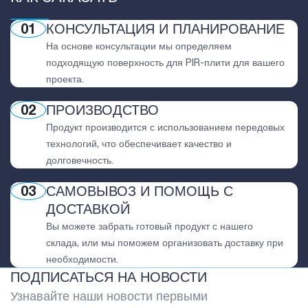
01
КОНСУЛЬТАЦИЯ И ПЛАНИРОВАНИЕ
На основе консультации мы определяем
подходящую поверхность для PIR-плити для вашего
проекта.
02
ПРОИЗВОДСТВО
Продукт производится с использованием передовых
технологий, что обеспечивает качество и
долговечность.
03
САМОВЫВОЗ И ПОМОЩЬ С
ДОСТАВКОЙ
Вы можете забрать готовый продукт с нашего
склада, или мы поможем организовать доставку при
необходимости.
ПОДПИСАТЬСЯ НА НОВОСТИ
Узнавайте наши новости первыми