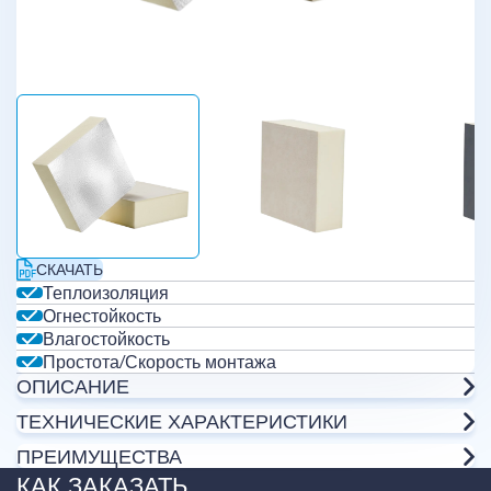
СКАЧАТЬ
Теплоизоляция
Огнестойкость
Влагостойкость
Простота/Скорость монтажа
ОПИСАНИЕ
ТЕХНИЧЕСКИЕ ХАРАКТЕРИСТИКИ
ПРЕИМУЩЕСТВА
КАК ЗАКАЗАТЬ