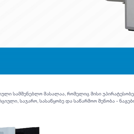
იული სამშენებლო მასალაა, რომელიც მისი უპირატესო
ციული, საჯარო, სასაწყობე და საწარმოო შენობა - ნაგე